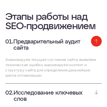
Этапы работы над
SEO-продвижением
Предварительный аудит
сайта
Анализируем текущее состояние сайта, выявляем
технические ошибки, анализируем контент и
структуру сайта для определения дальнейших
шагов оптимизации.
Исследование ключевых
слов