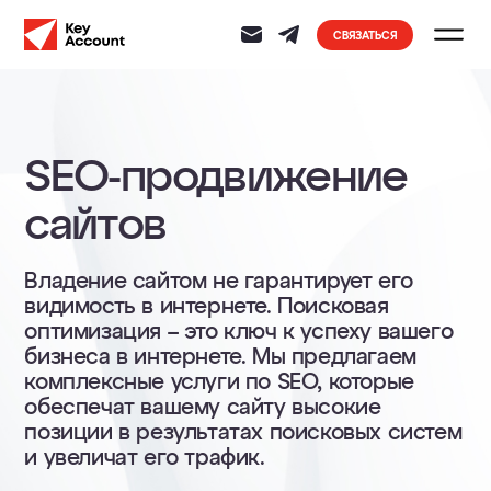
СВЯЗАТЬСЯ
SEO-продвижение
сайтов
Владение сайтом не гарантирует его
видимость в интернете. Поисковая
оптимизация – это ключ к успеху вашего
бизнеса в интернете. Мы предлагаем
комплексные услуги по SEO, которые
обеспечат вашему сайту высокие
позиции в результатах поисковых систем
и увеличат его трафик.