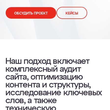
ОБСУДИТЬ ПРОЕКТ
КЕЙСЫ
Наш подход включает
комплексный аудит
сайта, оптимизацию
контента и структуры,
исследование ключевых
слов, а также
техническую