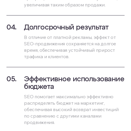
увеличивая таким образом продажи.
Долгосрочный результат
В отличие от платной рекламы, эффект от
SEO-продвижения сохраняется на долгое
время, обеспечивая устойчивый прирост
трафика и клиентов.
Эффективное использование
бюджета
SEO помогает максимально эффективно
распределять бюджет на маркетинг,
обеспечивая высокий возврат инвестиций
по сравнению с другими каналами
продвижения.