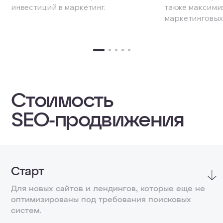
инвестиций в маркетинг.
также максими
маркетинговых 
Стоимость
SEO-продвижения
Старт
Для новых сайтов и лендингов, которые еще не
оптимизированы под требования поисковых
систем.