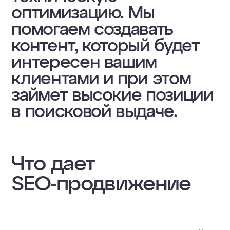
оптимизацию. Мы
помогаем создавать
контент, который будет
интересен вашим
клиентами и при этом
займет высокие позиции
в поисковой выдаче.
Что дает
SEO-продвижение