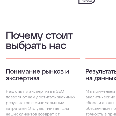
Почему стоит
выбрать нас
Понимание рынков и
Результат
экспертиза
на данны
Наш опыт и экспертиза в SEO
Мы применяем
позволяют нам достигать значимых
аналитические
результатов с минимальными
сбора и анализ
затратами. Это увеличивает для
обеспечивает 
наших клиентов возврат от
точность в при