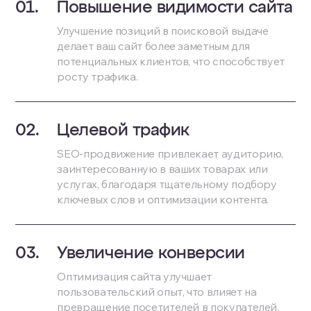
Повышение видимости сайта
Улучшение позиций в поисковой выдаче
делает ваш сайт более заметным для
потенциальных клиентов, что способствует
росту трафика.
Целевой трафик
SEO-продвижение привлекает аудиторию,
заинтересованную в ваших товарах или
услугах, благодаря тщательному подбору
ключевых слов и оптимизации контента.
Увеличение конверсии
Оптимизация сайта улучшает
пользовательский опыт, что влияет на
превращение посетителей в покупателей,