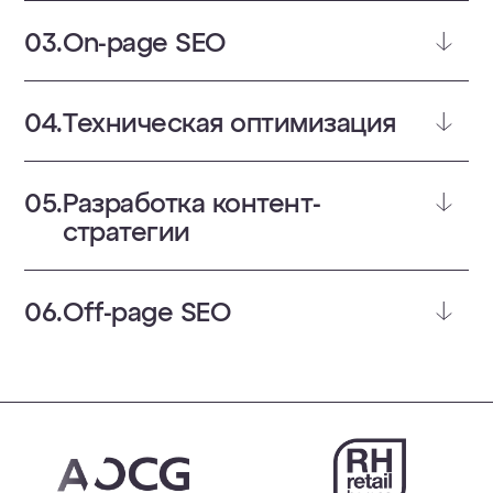
On-page SEO
Техническая оптимизация
Разработка контент-
стратегии
Off-page SEO