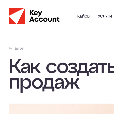
КЕЙСЫ
УСЛУГИ
Блог
Как создат
продаж