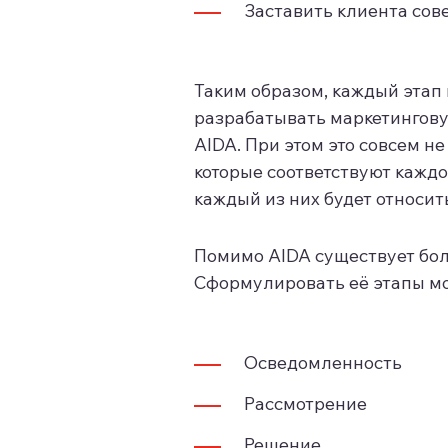
Заставить клиента сове
Таким образом, каждый этап 
разрабатывать маркетингову
AIDA. При этом это совсем не
которые соответствуют каждо
каждый из них будет относит
Помимо AIDA существует бол
Сформулировать её этапы мо
Осведомленность
Рассмотрение
Решение