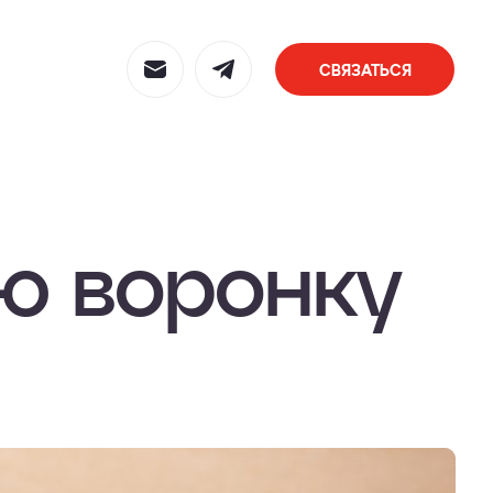
СВЯЗАТЬСЯ
ю воронку