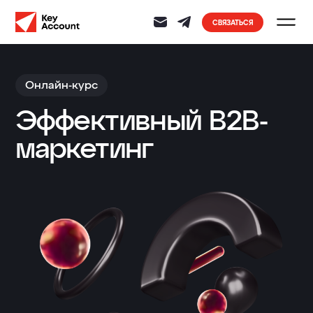
СВЯЗАТЬСЯ
Онлайн-курс
Эффективный B2B-
маркетинг