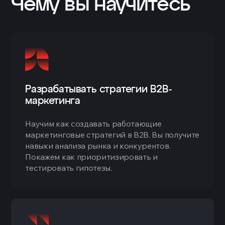
Чему вы научитесь
Разрабатывать стратегии B2B-
маркетинга
Научим как создавать работающие
маркетинговые стратегий в B2B. Вы получите
навыки анализа рынка и конкурентов.
Покажем как приоритизировать и
тестировать гипотезы.