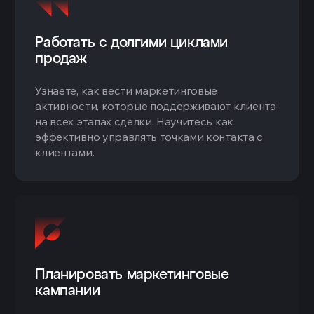
Работать с долгими циклами
продаж
Узнаете, как вести маркетинговые
активности, которые поддерживают клиента
на всех этапах сделки. Научитесь как
эффективно управлять точками контакта с
клиентами.
Планировать маркетинговые
кампании