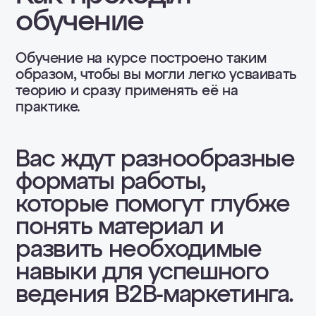
обучение
Обучение на курсе построено таким
образом, чтобы вы могли легко усваивать
теорию и сразу применять её на
практике.
Вас ждут разнообразные
форматы работы,
которые помогут глубже
понять материал и
развить необходимые
навыки для успешного
ведения B2B-маркетинга.