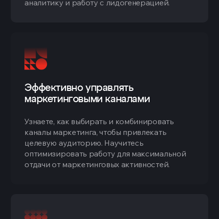
аналитику и работу с лидогенерацией.
Эффективно управлять
маркетинговыми каналами
Узнаете, как выбирать и комбинировать
каналы маркетинга, чтобы привлекать
целевую аудиторию. Научитесь
оптимизировать работу для максимальной
отдачи от маркетинговых активностей.