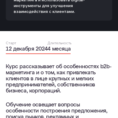
инструменты для улучшения
взаимодействия с клиентами.
Старт
Длительность
12 декабря 2024
4 месяца
Курс рассказывает об особенностях b2b-
маркетинга и о том, как привлекать
клиентов в лице крупных и мелких
предпринимателей, собственников
бизнеса, корпораций.
Обучение освещает вопросы
особенности построения предложения,
поиска рынков, рекламных и