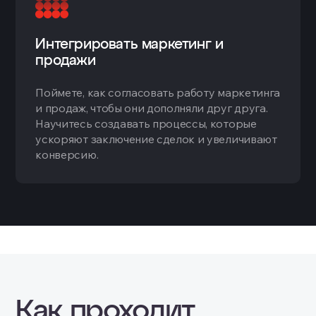
Интегрировать маркетинг и
продажи
Поймете, как согласовать работу маркетинга
и продаж, чтобы они дополняли друг друга.
Научитесь создавать процессы, которые
ускоряют заключение сделок и увеличивают
конверсию.
Как проходит