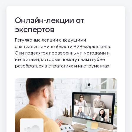
Онлайн-лекции от
экспертов
Регулярные лекции с ведущими
специалистами в области B2B-маркетинга.
Они поделятся проверенными методами и
инсайтами, которые помогут вам глубже
разобраться в стратегиях и инструментах.