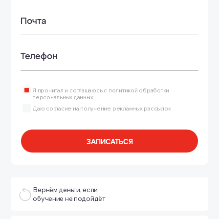
Почта
Телефон
Я прочитал и соглашаюсь с политикой обработки
персональных данных
Даю согласие на получение рекламных рассылок
ЗАПИСАТЬСЯ
Вернём деньги, если
обучение не подойдёт