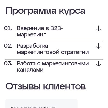
Программа курса
Введение в B2B-
маркетинг
Разработка
маркетинговой стратегии
Работа с маркетинговыми
каналами
Отзывы клиентов