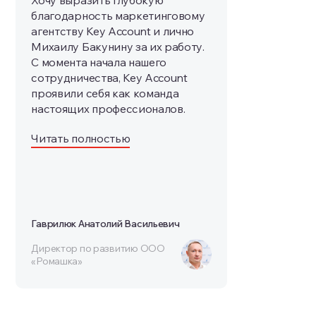
Хочу выразить глубокую
благодарность маркетинговому
агентству Key Account и лично
Михаилу Бакунину за их работу.
С момента начала нашего
сотрудничества, Key Account
проявили себя как команда
настоящих профессионалов.
Читать полностью
Гаврилюк Анатолий Васильевич
Директор по развитию ООО
«Ромашка»