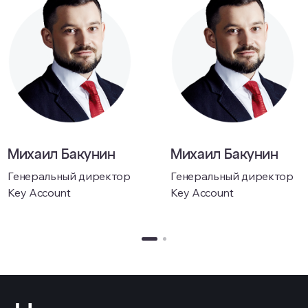
Михаил Бакунин
Михаил Бакунин
Генеральный директор
Генеральный директор
Key Account
Key Account