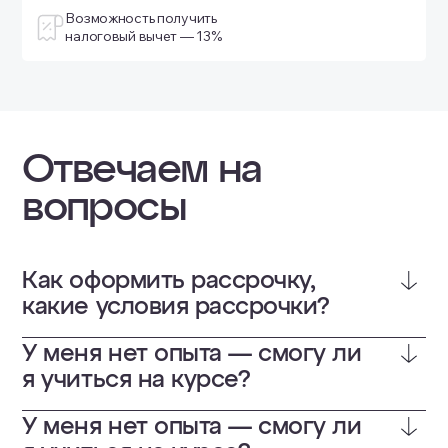
Возможность получить
налоговый вычет — 13%
Отвечаем на
вопросы
Как оформить рассрочку,
какие условия рассрочки?
У меня нет опыта — смогу ли
я учиться на курсе?
У меня нет опыта — смогу ли