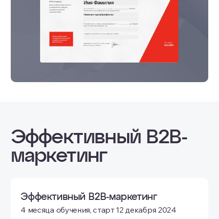
Эффективный B2B-
маркетинг
Эффективный B2B-маркетинг
4 месяца обучения, старт 12 декабря 2024