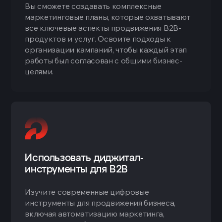
Вы сможете создавать комплексные
маркетинговые планы, которые охватывают
все ключевые аспекты продвижения B2B-
продуктов и услуг. Освоите подходы к
организации кампаний, чтобы каждый этап
работы был согласован с общими бизнес-
целями.
Использовать диджитал-
инструменты для B2B
Изучите современные цифровые
инструменты для продвижения бизнеса,
включая автоматизацию маркетинга,