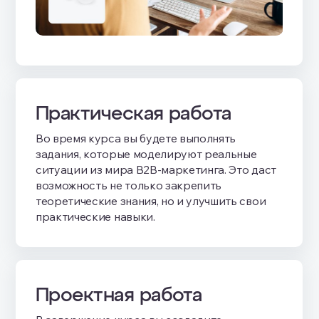
Практическая работа
Во время курса вы будете выполнять
задания, которые моделируют реальные
ситуации из мира B2B-маркетинга. Это даст
возможность не только закрепить
теоретические знания, но и улучшить свои
практические навыки.
Проектная работа