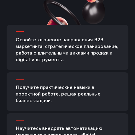
Освойте ключевые направления B2B-
маркетинга: стратегическое планирование,
работа с длительными циклами продаж и
digital-инструменты.
Получите практические навыки в
проектной работе, решая реальные
бизнес-задачи.
Научитесь внедрять автоматизацию
маркетинга и использовать digital-