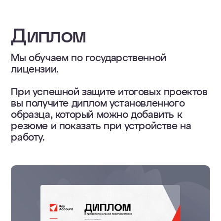
Диплом
Мы обучаем по государственной
лицензии.
При успешной защите итоговых проектов
вы получите диплом установленного
образца, который можно добавить к
резюме и показать при устройстве на
работу.